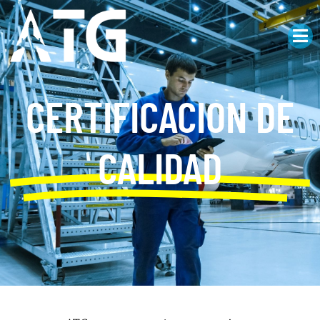
CERTIFICACION DE
CALIDAD