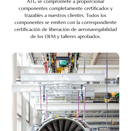
ATG se compromete a proporcionar
componentes completamente certificados y
trazables a nuestros clientes. Todos los
componentes se emiten con la correspondiente
certificación de liberación de aeronavegabilidad
de los OEM y talleres aprobados.