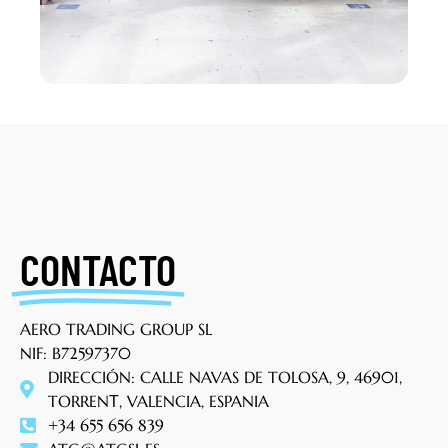
CONTACTO
AERO TRADING GROUP SL
NIF: B72597370
DIRECCIÓN: CALLE NAVAS DE TOLOSA, 9, 46901,
TORRENТ, VALENCIA, ESPANIA
+34 655 656 839